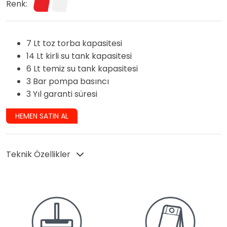
Renk:
7 Lt toz torba kapasitesi
14 Lt kirli su tank kapasitesi
6 Lt temiz su tank kapasitesi
3 Bar pompa basıncı
3 Yıl garanti süresi
HEMEN SATIN AL
Teknik Özellikler