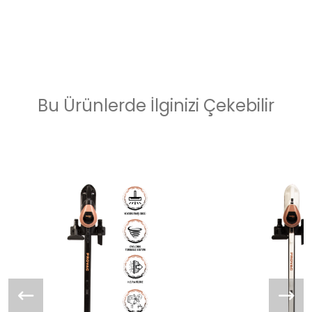
Bu Ürünlerde İlginizi Çekebilir