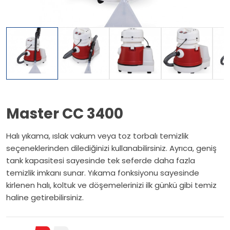
Master CC 3400
Halı yıkama, ıslak vakum veya toz torbalı temizlik
seçeneklerinden dilediğinizi kullanabilirsiniz. Ayrıca, geniş
tank kapasitesi sayesinde tek seferde daha fazla
temizlik imkanı sunar. Yıkama fonksiyonu sayesinde
kirlenen halı, koltuk ve döşemelerinizi ilk günkü gibi temiz
haline getirebilirsiniz.