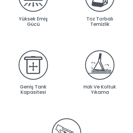
Yüksek Emiş
Toz Torbalı
Gücü
Temizlik
Geniş Tank
Halı Ve Koltuk
Kapasitesi
Yıkama