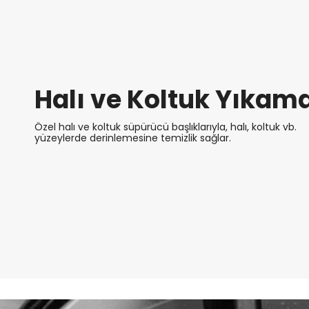
Halı ve Koltuk Yıkam
Özel halı ve koltuk süpürücü başlıklarıyla, halı, koltuk vb.
yüzeylerde derinlemesine temizlik sağlar.