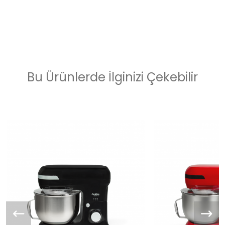
Bu Ürünlerde İlginizi Çekebilir