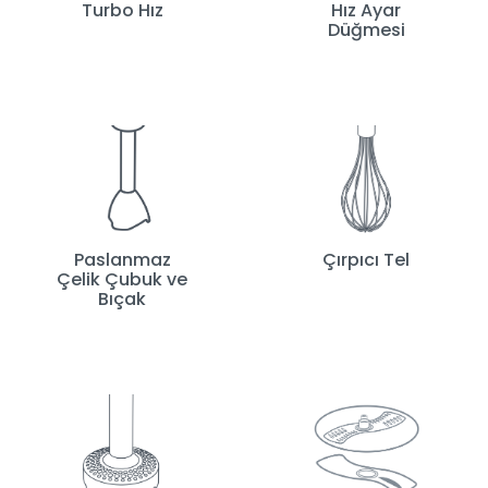
Turbo Hız
Hız Ayar
Düğmesi
Paslanmaz
Çırpıcı Tel
Çelik Çubuk ve
Bıçak