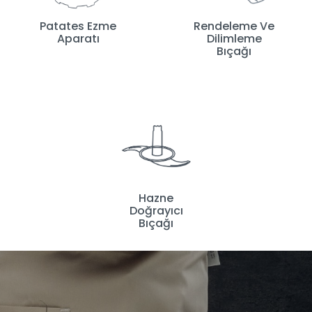
Patates Ezme
Rendeleme Ve
Aparatı
Dilimleme
Bıçağı
Hazne
Doğrayıcı
Bıçağı