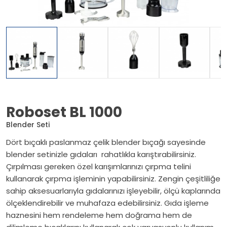
Roboset BL 1000
Blender Seti
Dört bıçaklı paslanmaz çelik blender bıçağı sayesinde
blender setinizle gıdaları rahatlıkla karıştırabilirsiniz.
Çırpılması gereken özel karışımlarınızı çırpma telini
kullanarak çırpma işleminin yapabilirsiniz. Zengin çeşitliliğe
sahip aksesuarlarıyla gıdalarınızı işleyebilir, ölçü kaplarında
ölçeklendirebilir ve muhafaza edebilirsiniz. Gıda işleme
haznesini hem rendeleme hem doğrama hem de