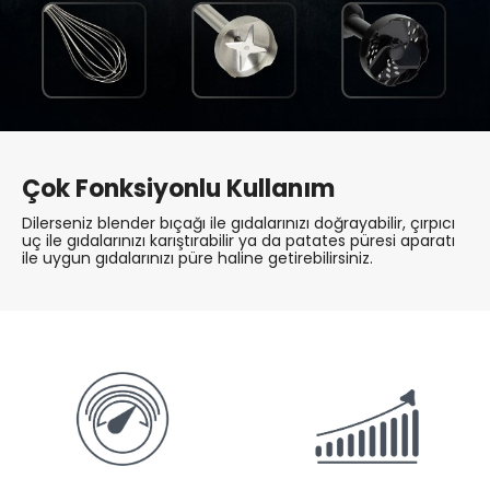
Çok Fonksiyonlu Kullanım
Dilerseniz blender bıçağı ile gıdalarınızı doğrayabilir, çırpıcı
uç ile gıdalarınızı karıştırabilir ya da patates püresi aparatı
ile uygun gıdalarınızı püre haline getirebilirsiniz.