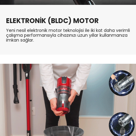
ELEKTRONİK (BLDC) MOTOR
Yeni nesil elektronik motor teknolojisi ile iki kat daha verimli
çalışma performansıyla cihazınızı uzun yıllar kullanmanıza
imkan sağlar.