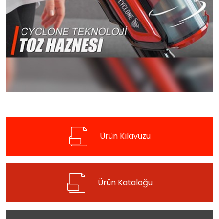
Ürün Kılavuzu
Ürün Kataloğu