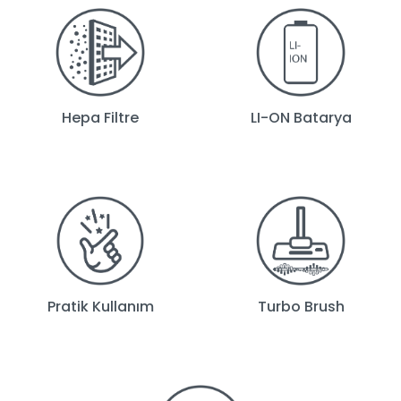
Hepa Filtre
LI-ON Batarya
Pratik Kullanım
Turbo Brush