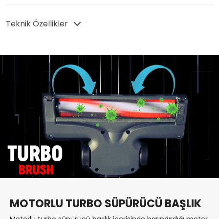
Teknik Özellikler
MOTORLU TURBO SÜPÜRÜCÜ BAŞLIK