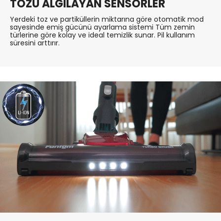
TOZU ALGILAYAN SENSÖRLER
Yerdeki toz ve partiküllerin miktarına göre otomatik mod
sayesinde emiş gücünü ayarlama sistemi Tüm zemin
türlerine göre kolay ve ideal temizlik sunar. Pil kullanım
süresini arttırır.