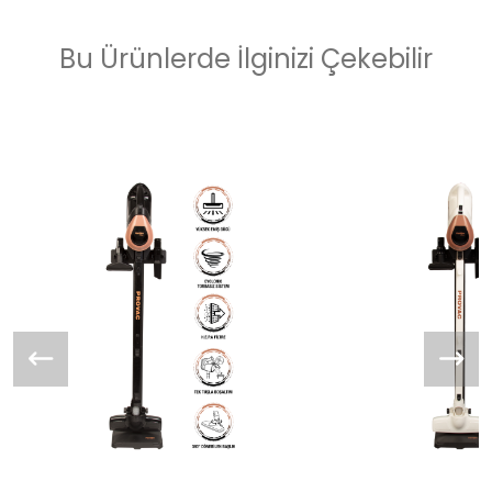
Bu Ürünlerde İlginizi Çekebilir