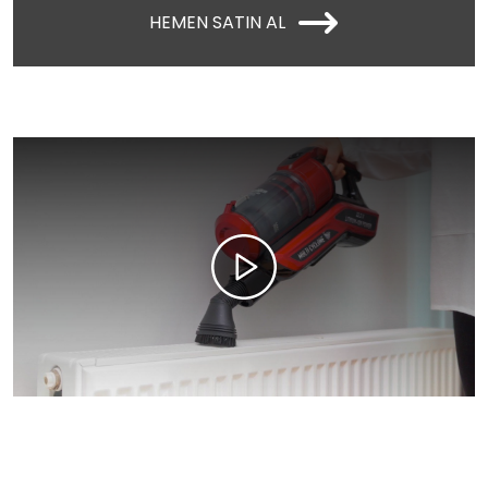
HEMEN SATIN AL