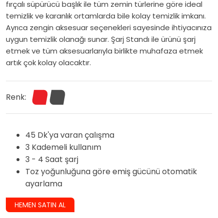
fırçalı süpürücü başlık ile tüm zemin türlerine göre ideal
temizlik ve karanlık ortamlarda bile kolay temizlik imkanı.
Ayrıca zengin aksesuar seçenekleri sayesinde ihtiyacınıza
uygun temizlik olanağı sunar. Şarj Standı ile ürünü şarj
etmek ve tüm aksesuarlarıyla birlikte muhafaza etmek
artık çok kolay olacaktır.
Renk:
45 Dk'ya varan çalışma
3 Kademeli kullanım
3 - 4 Saat şarj
Toz yoğunluğuna göre emiş gücünü otomatik
ayarlama
HEMEN SATIN AL