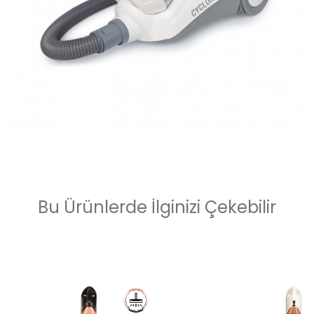
Bu Ürünlerde İlginizi Çekebilir