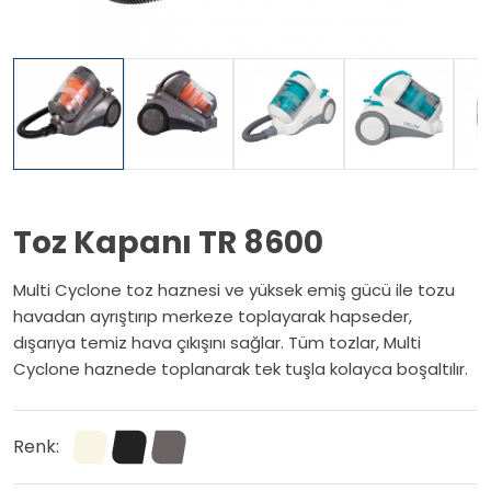
Toz Kapanı TR 8600
Multi Cyclone toz haznesi ve yüksek emiş gücü ile tozu
havadan ayrıştırıp merkeze toplayarak hapseder,
dışarıya temiz hava çıkışını sağlar. Tüm tozlar, Multi
Cyclone haznede toplanarak tek tuşla kolayca boşaltılır.
Renk: