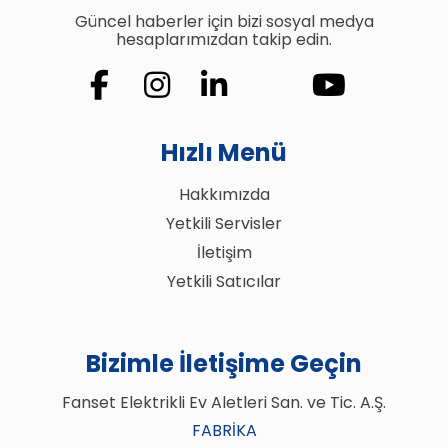
Güncel haberler için bizi sosyal medya
hesaplarımızdan takip edin.
Hızlı Menü
Hakkımızda
Yetkili Servisler
İletişim
Yetkili Satıcılar
Bizimle İletişime Geçin
Fanset Elektrikli Ev Aletleri San. ve Tic. A.Ş.
FABRIKA