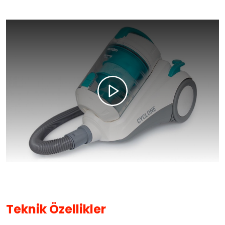
Teknik Özellikler