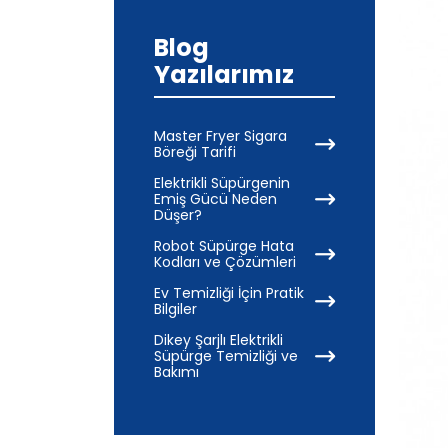
Blog
Yazılarımız
Master Fryer Sigara
Böreği Tarifi
Elektrikli Süpürgenin
Emiş Gücü Neden
Düşer?
Robot Süpürge Hata
Kodları ve Çözümleri
Ev Temizliği İçin Pratik
Bilgiler
Dikey Şarjlı Elektrikli
Süpürge Temizliği ve
Bakımı