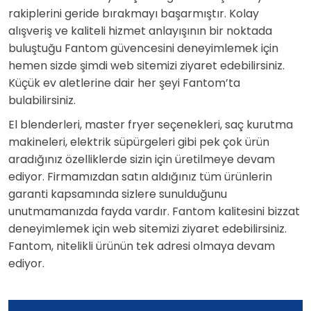
rakiplerini geride bırakmayı başarmıştır. Kolay
alışveriş ve kaliteli hizmet anlayışının bir noktada
buluştuğu Fantom güvencesini deneyimlemek için
hemen sizde şimdi web sitemizi ziyaret edebilirsiniz.
Küçük ev aletlerine dair her şeyi Fantom’ta
bulabilirsiniz.
El blenderleri, master fryer seçenekleri, saç kurutma
makineleri, elektrik süpürgeleri gibi pek çok ürün
aradığınız özelliklerde sizin için üretilmeye devam
ediyor. Firmamızdan satın aldığınız tüm ürünlerin
garanti kapsamında sizlere sunulduğunu
unutmamanızda fayda vardır. Fantom kalitesini bizzat
deneyimlemek için web sitemizi ziyaret edebilirsiniz.
Fantom, nitelikli ürünün tek adresi olmaya devam
ediyor.