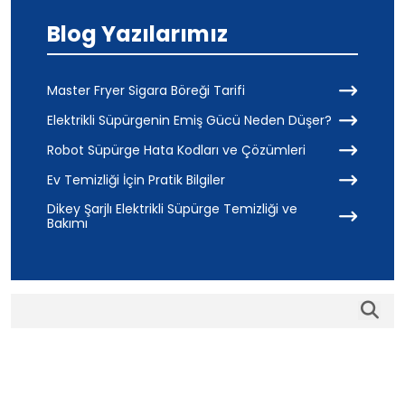
Blog Yazılarımız
Master Fryer Sigara Böreği Tarifi
Elektrikli Süpürgenin Emiş Gücü Neden Düşer?
Robot Süpürge Hata Kodları ve Çözümleri
Ev Temizliği İçin Pratik Bilgiler
Dikey Şarjlı Elektrikli Süpürge Temizliği ve
Bakımı