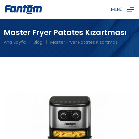
MENÜ
Master Fryer Patates Kızartması
Ana Sayfa
Blog
Master Fryer Patates Kızartması