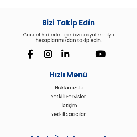
Bizi Takip Edin
Güncel haberler için bizi sosyal medya
hesaplarımızdan takip edin.
Hızlı Menü
Hakkımızda
Yetkili Servisler
İletişim
Yetkili Satıcılar